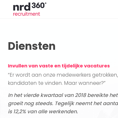
Diensten
Invullen van vaste en tijdelijke vacatures
“Er wordt aan onze medewerkers getrokken,
kandidaten te vinden. Maar wanneer?”
In het vierde kwartaal van 2018 bereikte h
groeit nog steeds. Tegelijk neemt het aantal
is 12,2% van alle werkenden.