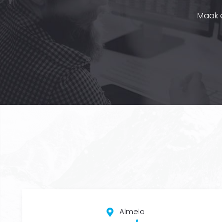
Maak 
Almelo