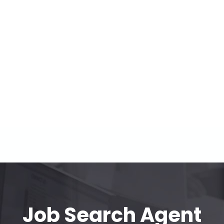
Job Search Agent