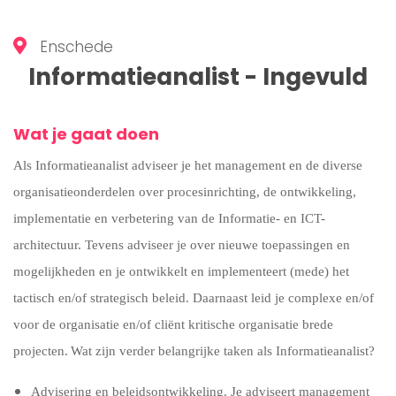
Enschede
Informatieanalist - Ingevuld
Wat je gaat doen
Als Informatieanalist adviseer je het management en de diverse
organisatieonderdelen over procesinrichting, de ontwikkeling,
implementatie en verbetering van de Informatie- en ICT-
architectuur. Tevens adviseer je over nieuwe toepassingen en
mogelijkheden en je ontwikkelt en implementeert (mede) het
tactisch en/of strategisch beleid. Daarnaast leid je complexe en/of
voor de organisatie en/of cliënt kritische organisatie brede
projecten.
Wat zijn verder belangrijke taken als Informatieanalist?
Advisering en beleidsontwikkeling
. Je adviseert management