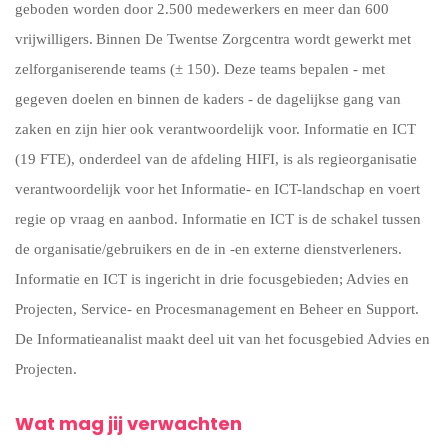
geboden worden door 2.500 medewerkers en meer dan 600
vrijwilligers.
Binnen De Twentse Zorgcentra wordt gewerkt met
zelforganiserende teams (± 150). Deze teams bepalen - met
gegeven doelen en binnen de kaders - de dagelijkse gang van
zaken en zijn hier ook verantwoordelijk voor. Informatie en ICT
(19 FTE), onderdeel van de afdeling HIFI, is als regieorganisatie
verantwoordelijk voor het Informatie- en ICT-landschap en voert
regie op vraag en aanbod. Informatie en ICT is de schakel tussen
de organisatie/gebruikers en de in -en externe dienstverleners.
Informatie en ICT is ingericht in drie focusgebieden; Advies en
Projecten, Service- en Procesmanagement en Beheer en Support.
De Informatieanalist maakt deel uit van het focusgebied Advies en
Projecten.
Wat mag jij verwachten