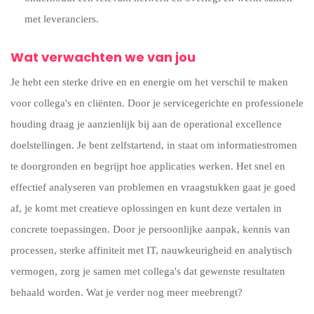
met leveranciers.
Wat verwachten we van jou
Je hebt een sterke drive en en energie om het verschil te maken
voor collega's en cliënten. Door je servicegerichte en professionele
houding draag je aanzienlijk bij aan de operational excellence
doelstellingen. Je bent zelfstartend, in staat om informatiestromen
te doorgronden en begrijpt hoe applicaties werken. Het snel en
effectief analyseren van problemen en vraagstukken gaat je goed
af, je komt met creatieve oplossingen en kunt deze vertalen in
concrete toepassingen. Door je persoonlijke aanpak, kennis van
processen, sterke affiniteit met IT, nauwkeurigheid en analytisch
vermogen, zorg je samen met collega's dat gewenste resultaten
behaald worden. Wat je verder nog meer meebrengt?