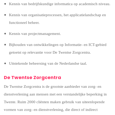
Kennis van bedrijfskundige informatica op academisch niveau.
Kennis van organisatieprocessen, het applicatielandschap en
functioneel beheer.
Kennis van projectmanagement.
Bijhouden van ontwikkelingen op Informatie- en ICT-gebied
getoetst op relevantie voor De Twentse Zorgcentra.
Uitstekende beheersing van de Nederlandse taal.
De Twentse Zorgcentra
De Twentse Zorgcentra is de grootste aanbieder van zorg- en
dienstverlening aan mensen met een verstandelijke beperking in
Twente. Ruim 2000 cliënten maken gebruik van uiteenlopende
vormen van zorg- en dienstverlening, die direct of indirect