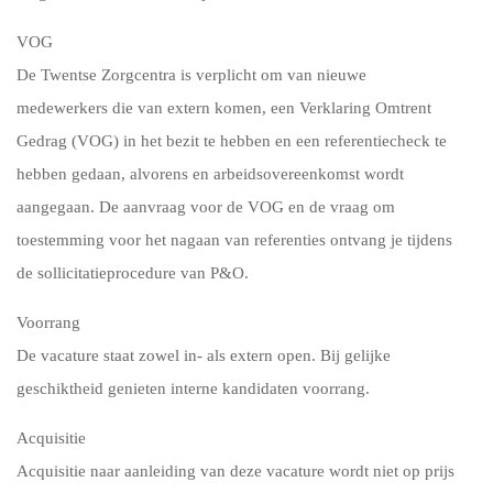
VOG
De Twentse Zorgcentra is verplicht om van nieuwe
medewerkers die van extern komen, een Verklaring Omtrent
Gedrag (VOG) in het bezit te hebben en een referentiecheck te
hebben gedaan, alvorens en arbeidsovereenkomst wordt
aangegaan. De aanvraag voor de VOG en de vraag om
toestemming voor het nagaan van referenties ontvang je tijdens
de sollicitatieprocedure van P&O.
Voorrang
De vacature staat zowel in- als extern open. Bij gelijke
geschiktheid genieten interne kandidaten voorrang.
Acquisitie
Acquisitie naar aanleiding van deze vacature wordt niet op prijs