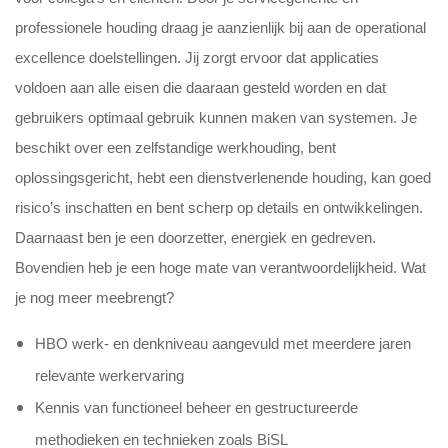
professionele houding draag je aanzienlijk bij aan de operational
excellence doelstellingen. Jij zorgt ervoor dat applicaties
voldoen aan alle eisen die daaraan gesteld worden en dat
gebruikers optimaal gebruik kunnen maken van systemen. Je
beschikt over een zelfstandige werkhouding, bent
oplossingsgericht, hebt een dienstverlenende houding, kan goed
risico’s inschatten en bent scherp op details en ontwikkelingen.
Daarnaast ben je een doorzetter, energiek en gedreven.
Bovendien heb je een hoge mate van verantwoordelijkheid. Wat
je nog meer meebrengt?
HBO werk- en denkniveau aangevuld met meerdere jaren
relevante werkervaring
Kennis van functioneel beheer en gestructureerde
methodieken en technieken zoals BiSL