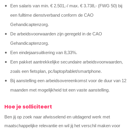
Een salaris van min. € 2.501,-/ max. € 3.738,- (FWG 50) bij
een fulltime dienstverband conform de CAO
Gehandicaptenzorg.
De arbeidsvoorwaarden zijn geregeld in de CAO
Gehandicaptenzorg.
Een eindejaarsuitkering van 8,33%.
Een pakket aantrekkelijke secundaire arbeidsvoorwaarden,
zoals een fietsplan, pc/laptop/tablet/smartphone.
Bij aanstelling een arbeidsovereenkomst voor de duur van 12
maanden met mogelijkheid tot een vaste aanstelling.
Hoe je solliciteert
Ben jij op zoek naar afwisselend en uitdagend werk met
maatschappelijke relevantie en wil jij het verschil maken voor