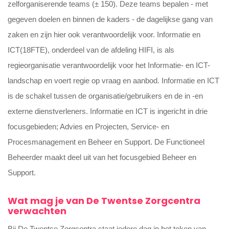
zelforganiserende teams (± 150). Deze teams bepalen - met
gegeven doelen en binnen de kaders - de dagelijkse gang van
zaken en zijn hier ook verantwoordelijk voor. Informatie en
ICT(18FTE), onderdeel van de afdeling HIFI, is als
regieorganisatie verantwoordelijk voor het Informatie- en ICT-
landschap en voert regie op vraag en aanbod. Informatie en ICT
is de schakel tussen de organisatie/gebruikers en de in -en
externe dienstverleners. Informatie en ICT is ingericht in drie
focusgebieden; Advies en Projecten, Service- en
Procesmanagement en Beheer en Support. De Functioneel
Beheerder maakt deel uit van het focusgebied Beheer en
Support.
Wat mag je van De Twentse Zorgcentra
verwachten