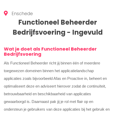
Enschede
Functioneel Beheerder
Bedrijfsvoering - Ingevuld
Wat je doet als Functioneel Beheerder
Bedrijfsvoering
Als Functioneel Beheerder richt jij binnen één of meerdere
toegewezen domeinen binnen het applicatielandschap
applicaties zoals bijvoorbeeld Afas en Proactive in, beheert en
optimaliseert deze en adviseert hierover zodat de continuïteit,
betrouwbaarheid en beschikbaarheid van applicaties
gewaarborgd is.
Daarnaast pak jij je rol met flair op en
ondersteun je gebruikers van deze applicaties bij het gebruik en