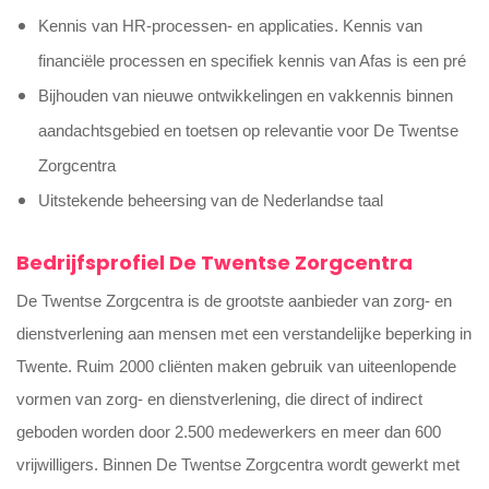
Kennis van HR-processen- en applicaties. Kennis van
financiële processen en specifiek kennis van Afas is een pré
Bijhouden van nieuwe ontwikkelingen en vakkennis binnen
aandachtsgebied en toetsen op relevantie voor De Twentse
Zorgcentra
Uitstekende beheersing van de Nederlandse taal
Bedrijfsprofiel De Twentse Zorgcentra
De Twentse Zorgcentra is de grootste aanbieder van zorg- en
dienstverlening aan mensen met een verstandelijke beperking in
Twente. Ruim 2000 cliënten maken gebruik van uiteenlopende
vormen van zorg- en dienstverlening, die direct of indirect
geboden worden door 2.500 medewerkers en meer dan 600
vrijwilligers. Binnen De Twentse Zorgcentra wordt gewerkt met