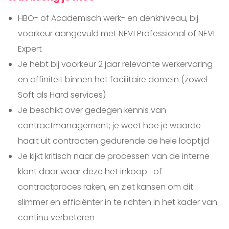
HBO- of Academisch werk- en denkniveau, bij
voorkeur aangevuld met NEVI Professional of NEVI
Expert
Je hebt bij voorkeur 2 jaar relevante werkervaring
en affiniteit binnen het facilitaire domein (zowel
Soft als Hard services)
Je beschikt over gedegen kennis van
contractmanagement; je weet hoe je waarde
haalt uit contracten gedurende de hele looptijd
Je kijkt kritisch naar de processen van de interne
klant daar waar deze het inkoop- of
contractproces raken, en ziet kansen om dit
slimmer en efficiënter in te richten in het kader van
continu verbeteren