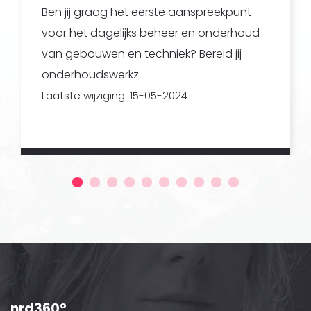
Ben jij graag het eerste aanspreekpunt
voor het dagelijks beheer en onderhoud
van gebouwen en techniek? Bereid jij
onderhoudswerkz...
Laatste wijziging: 15-05-2024
nrd360°