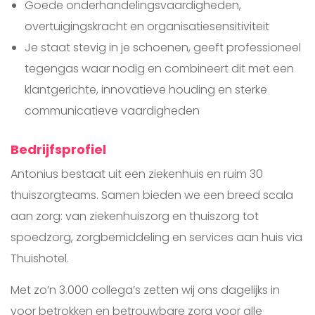
Goede onderhandelingsvaardigheden,
overtuigingskracht en organisatiesensitiviteit
Je staat stevig in je schoenen, geeft professioneel
tegengas waar nodig en combineert dit met een
klantgerichte, innovatieve houding en sterke
communicatieve vaardigheden
Bedrijfsprofiel
Antonius bestaat uit een ziekenhuis en ruim 30
thuiszorgteams. Samen bieden we een breed scala
aan zorg: van ziekenhuiszorg en thuiszorg tot
spoedzorg, zorgbemiddeling en services aan huis via
Thuishotel.
Met zo’n 3.000 collega’s zetten wij ons dagelijks in
voor betrokken en betrouwbare zorg voor alle