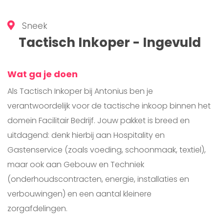
Sneek
Tactisch Inkoper - Ingevuld
Wat ga je doen
Als Tactisch Inkoper bij Antonius ben je
verantwoordelijk voor de tactische inkoop binnen het
domein Facilitair Bedrijf. Jouw pakket is breed en
uitdagend: denk hierbij aan Hospitality en
Gastenservice (zoals voeding, schoonmaak, textiel),
maar ook aan Gebouw en Techniek
(onderhoudscontracten, energie, installaties en
verbouwingen) en een aantal kleinere
zorgafdelingen.