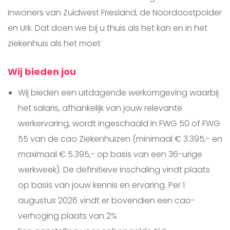
inwoners van Zuidwest Friesland, de Noordoostpolder
en Urk. Dat doen we bij u thuis als het kan en in het
ziekenhuis als het moet
Wij bieden jou
Wij bieden een uitdagende werkomgeving waarbij
het salaris, afhankelijk van jouw relevante
werkervaring, wordt ingeschaald in FWG 50 of FWG
55 van de cao Ziekenhuizen (minimaal € 3.395,- en
maximaal € 5.395,- op basis van een 36-urige
werkweek). De definitieve inschaling vindt plaats
op basis van jouw kennis en ervaring. Per 1
augustus 2026 vindt er bovendien een cao-
verhoging plaats van 2%