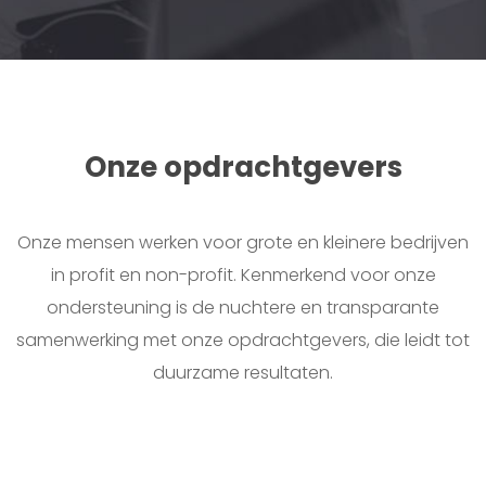
Onze opdrachtgevers
Onze mensen werken voor grote en kleinere bedrijven
in profit en non-profit. Kenmerkend voor onze
ondersteuning is de nuchtere en transparante
samenwerking met onze opdrachtgevers, die leidt tot
duurzame resultaten.