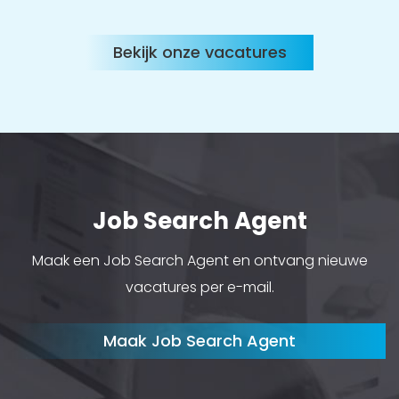
Bekijk onze vacatures
Job Search Agent
Maak een Job Search Agent en ontvang nieuwe
vacatures per e-mail.
Maak Job Search Agent