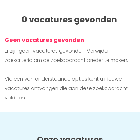
0 vacatures gevonden
Zoekresultaten
Geen vacatures gevonden
Er zijn geen vacatures gevonden. Verwijder
zoekcriteria om de zoekopdracht breder te maken.
Via een van onderstaande opties kunt u nieuwe
vacatures ontvangen die aan deze zoekopdracht
voldoen.
Onze vacatures