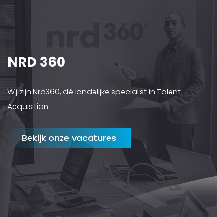
NRD 360
Wij zijn Nrd360, dé landelijke specialist in Talent
Acquisition.
Bekijk onze vacatures