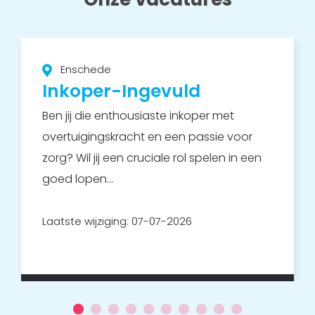
Enschede
Inkoper-Ingevuld
Ben jij die enthousiaste inkoper met
overtuigingskracht en een passie voor
zorg? Wil jij een cruciale rol spelen in een
goed lopen...
Laatste wijziging: 07-07-2026